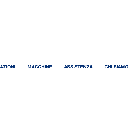
AZIONI
MACCHINE
ASSISTENZA
CHI SIAMO