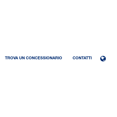
TROVA UN CONCESSIONARIO
CONTATTI